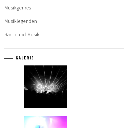
Musikgenres
Musiklegenden
Radio und Musik
GALERIE