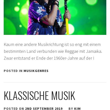
Kaum eine andere Musikrichtung ist so eng mit einem
bestimmten Land verbunden wie Reggae mit Jamaika.
Zwar entstand er Ende der 1960er-Jahre auf der I
POSTED IN
MUSIKGENRES
KLASSISCHE MUSIK
POSTED ON
2ND SEPTEMBER 2019
BY
KIM