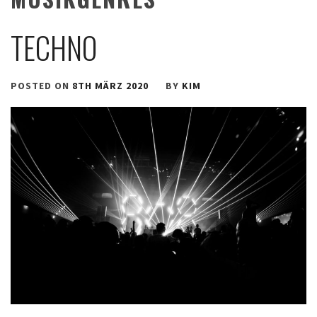
TECHNO
POSTED ON
8TH MÄRZ 2020
BY
KIM