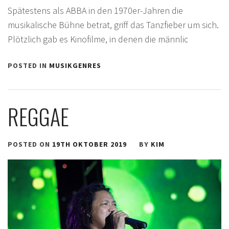
Spätestens als ABBA in den 1970er-Jahren die
musikalische Bühne betrat, griff das Tanzfieber um sich.
Plötzlich gab es Kinofilme, in denen die männlic
POSTED IN
MUSIKGENRES
REGGAE
POSTED ON
19TH OKTOBER 2019
BY
KIM