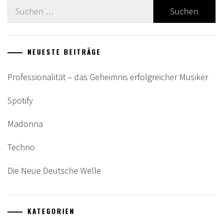
Suche
nach:
NEUESTE BEITRÄGE
Professionalität – das Geheimnis erfolgreicher Musiker
Spotify
Madonna
Techno
Die Neue Deutsche Welle
KATEGORIEN