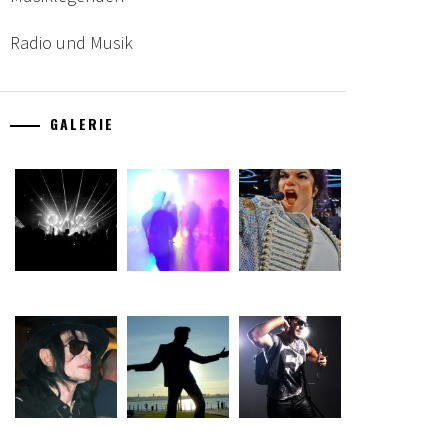
Radio und Musik
GALERIE