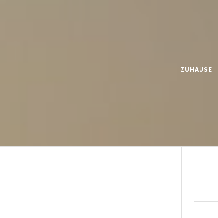
ZUHAUSE