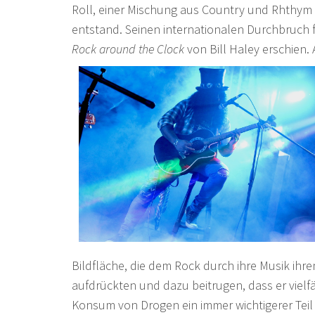
Roll, einer Mischung aus Country und Rhthym 
entstand. Seinen internationalen Durchbruch fe
Rock around the Clock
von Bill Haley erschien.
Bildfläche, die dem Rock durch ihre Musik ihr
aufdrückten und dazu beitrugen, dass er vielfä
Konsum von Drogen ein immer wichtigerer Teil