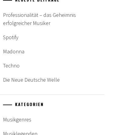
Professionalität – das Geheimnis
erfolgreicher Musiker
Spotify
Madonna
Techno
Die Neue Deutsche Welle
KATEGORIEN
Musikgenres
Musiklegenden