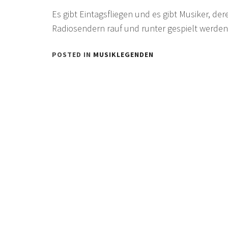
Es gibt Eintagsfliegen und es gibt Musiker, d
Radiosendern rauf und runter gespielt werden
POSTED IN
MUSIKLEGENDEN